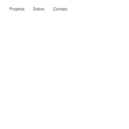
Projetos
Sobre
Contato