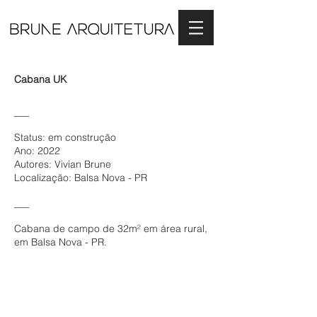
Cabana UK
___
Status: em construção
Ano: 2022
Autores: Vivian Brune
Localização: Balsa Nova - PR
___
Cabana de campo de 32m² em área rural,
em Balsa Nova - PR.