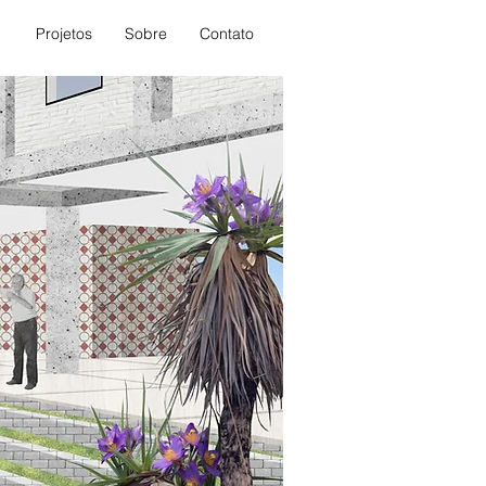
Projetos
Sobre
Contato