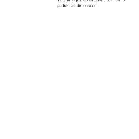
padrão de dimensões.