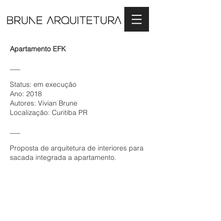
Apartamento EFK
___
Status: em execução
Ano: 2018
Autores: Vivian Brune
Localização: Curitiba PR
___
Proposta de arquitetura de interiores para
sacada integrada a apartamento.