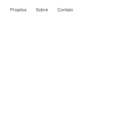
Projetos
Sobre
Contato